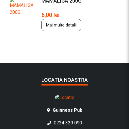
MAMALIGA 200G
6,00
lei
Mai multe detalii
LOCATIA NOASTRA
Guinness Pub
0724 329 090