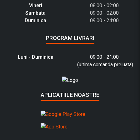
Vineri
08:00 - 02:00
Sambata
09:00 - 02:00
Duminica
09:00 - 24:00
PROGRAM LIVRARI
Luni - Duminica
09:00 - 21:00
(ultima comanda preluata)
APLICATIILE NOASTRE