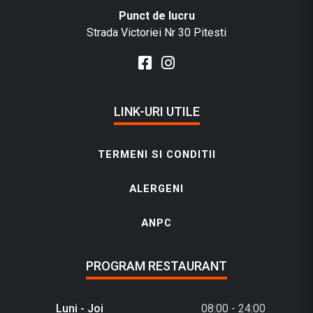
Punct de lucru
Strada Victoriei Nr 30 Pitesti
LINK-URI UTILE
TERMENI SI CONDITII
ALERGENI
ANPC
PROGRAM RESTAURANT
Luni - Joi
08:00 - 24:00