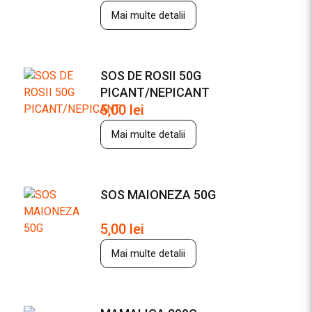
Mai multe detalii
SOS DE ROSII 50G
PICANT/NEPICANT
5,00
lei
Mai multe detalii
SOS MAIONEZA 50G
5,00
lei
Mai multe detalii