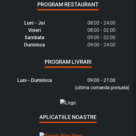
PROGRAM RESTAURANT
Luni - Joi
08:00 - 24:00
Vineri
08:00 - 02:00
Sambata
09:00 - 02:00
Duminica
09:00 - 24:00
PROGRAM LIVRARI
Luni - Duminica
09:00 - 21:00
(ultima comanda preluata)
APLICATIILE NOASTRE