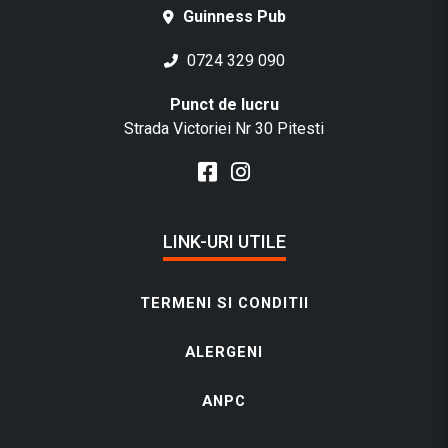
Guinness Pub
0724 329 090
Punct de lucru
Strada Victoriei Nr 30 Pitesti
LINK-URI UTILE
TERMENI SI CONDITII
ALERGENI
ANPC