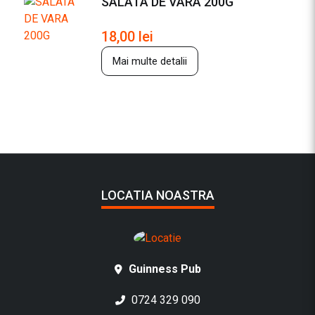
SALATA DE VARA 200G
18,00
lei
Mai multe detalii
LOCATIA NOASTRA
Guinness Pub
0724 329 090