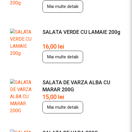
Mai multe detalii
SALATA VERDE CU LAMAIE 200g
16,00
lei
Mai multe detalii
SALATA DE VARZA ALBA CU
MARAR 200G
15,00
lei
Mai multe detalii