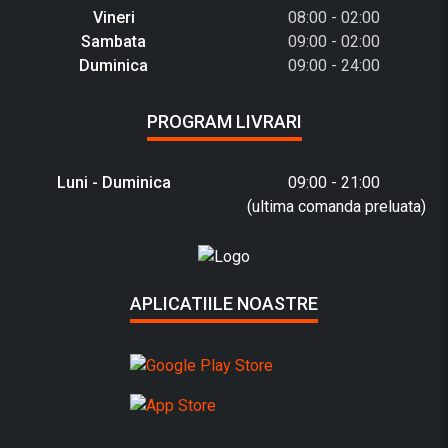
Vineri
08:00 - 02:00
Sambata
09:00 - 02:00
Duminica
09:00 - 24:00
PROGRAM LIVRARI
Luni - Duminica
09:00 - 21:00
(ultima comanda preluata)
APLICATIILE NOASTRE