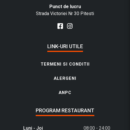
Punct de lucru
Strada Victoriei Nr 30 Pitesti
LINK-URI UTILE
TERMENI SI CONDITII
ALERGENI
ANPC
PROGRAM RESTAURANT
Luni - Joi
08:00 - 24:00