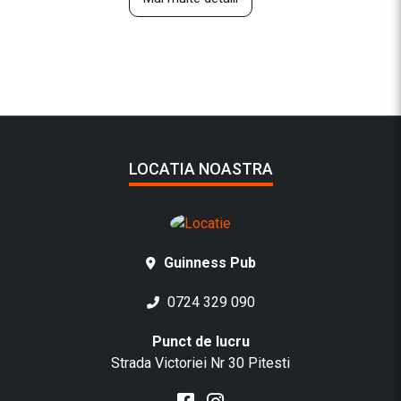
LOCATIA NOASTRA
Guinness Pub
0724 329 090
Punct de lucru
Strada Victoriei Nr 30 Pitesti