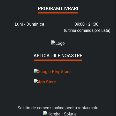
PROGRAM LIVRARI
Luni - Duminica
09:00 - 21:00
(ultima comanda preluata)
APLICATIILE NOASTRE
Solutie de comenzi online pentru restaurante