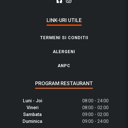
LINK-URI UTILE
TERMENI SI CONDITII
ALERGENI
ANPC
PROGRAM RESTAURANT
Luni - Joi
08:00 - 24:00
Vineri
08:00 - 02:00
Sambata
09:00 - 02:00
Duminica
09:00 - 24:00