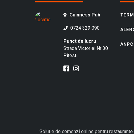
Guinness Pub
TERME
0724 329 090
ALER
Punct de lucru
ANPC
Strada Victoriei Nr 30
Pitesti
Solutie de comenzi online pentru restaurante