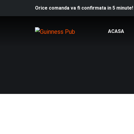
Orice comanda va fi confirmata in 5 minute!
ACASA