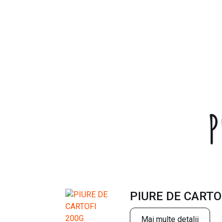
P
PIURE DE CARTO
Mai multe detalii